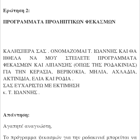
Ερώτηση 2:
ΠΡΟΓΡΑΜΜΑΤΑ ΠΡΟΛΗΠΤΙΚΩΝ ΨΕΚΑΣΜΩΝ
ΚΑΛΗΣΠΕΡΑ ΣΑΣ . ΟΝΟΜΑΖΟΜΑΙ Τ. ΙΩΑΝΝΗΣ ΚΑΙ ΘΑ
ΗΘΕΛΑ ΝΑ ΜΟΥ ΣΤΕΙΛΕΤΕ ΠΡΟΓΡΑΜΜΑΤΑ
ΨΕΚΑΣΜΩΝ ΚΑΙ ΛΙΠΑΝΣΗΣ (ΟΠΩΣ ΤΗΣ ΡΟΔΑΚΙΝΙΑΣ)
ΓΙΑ ΤΗΝ ΚΕΡΑΣΙΑ, ΒΕΡΙΚΟΚΙΑ, ΜΗΛΙΑ, ΑΧΛΑΔΙΑ,
ΑΚΤΙΝΙΔΙΑ, ΕΛΙΑ ΚΑΙ ΡΟΔΙΑ .
ΣΑΣ ΕΥΧΑΡΙΣΤΩ ΜΕ ΕΚΤΙΜΗΣΗ
κ. Τ. ΙΩΑΝΝΗΣ .
Απάντηση:
Αγαπητέ αναγνώστη,
Το πρόγραμμα ψεκασμών για την ροδακινιά μπορείται να