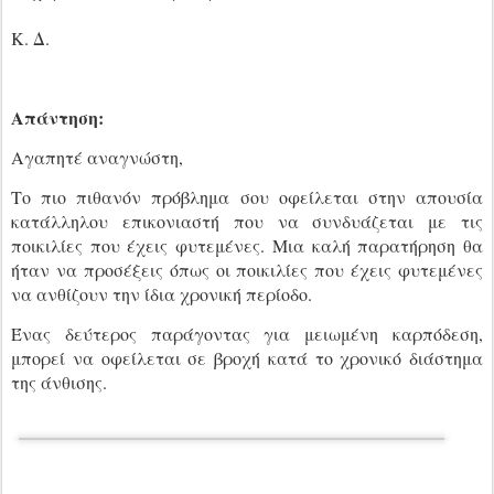
Κ. Δ.
Απάντηση:
Αγαπητέ αναγνώστη,
Το πιο πιθανόν πρόβλημα σου οφείλεται στην απουσία
κατάλληλου επικονιαστή που να συνδυάζεται με τις
ποικιλίες που έχεις φυτεμένες. Μια καλή παρατήρηση θα
ήταν να προσέξεις όπως οι ποικιλίες που έχεις φυτεμένες
να ανθίζουν την ίδια χρονική περίοδο.
Ένας δεύτερος παράγοντας για μειωμένη καρπόδεση,
μπορεί να οφείλεται σε βροχή κατά το χρονικό διάστημα
της άνθισης.