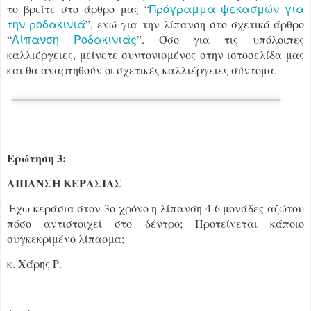
Πρόγραμμα ψεκασμών για
το βρείτε στο άρθρο μας “
την ροδακινιά
”, ενώ για την λίπανση στο σχετικό άρθρο
Λίπανση Ροδακινιάς
“
”. Όσο για τις υπόλοιπες
καλλιέργειες, μείνετε συντονισμένος στην ιστοσελίδα μας
και θα αναρτηθούν οι σχετικές καλλιέργειες σύντομα.
Ερώτηση 3:
ΛΙΠΑΝΣΗ ΚΕΡΑΣΙΑΣ
'Εχω κεράσια στον 3ο χρόνο η λίπανση 4-6 μονάδες αζώτου
πόσο αντιστοιχεί στο δέντρο; Προτείνεται κάποιο
συγκεκριμένο λίπασμα;
κ. Χάρης Ρ.