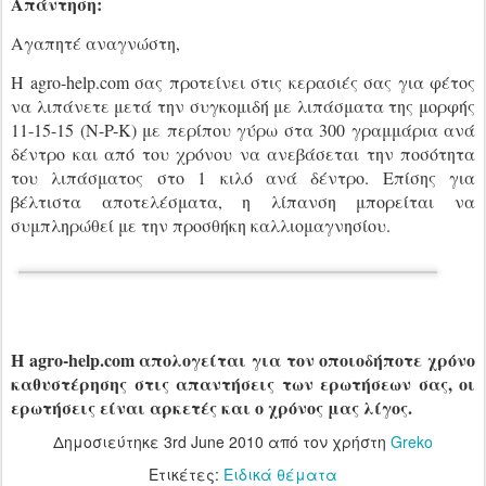
Απάντηση:
Αγαπητέ αναγνώστη,
Η agro-help.com σας προτείνει στις κερασιές σας για φέτος
να λιπάνετε μετά την συγκομιδή με λιπάσματα της μορφής
11-15-15 (N-P-K) με περίπου γύρω στα 300 γραμμάρια ανά
δέντρο και από του χρόνου να ανεβάσεται την ποσότητα
του λιπάσματος στο 1 κιλό ανά δέντρο. Επίσης για
βέλτιστα αποτελέσματα, η λίπανση μπορείται να
συμπληρώθεί με την προσθήκη καλλιομαγνησίου.
H agro-help.com απολογείται για τον οποιοδήποτε χρόνο
καθυστέρησης στις απαντήσεις των ερωτήσεων σας, οι
ερωτήσεις είναι αρκετές και ο χρόνος μας λίγος.
Δημοσιεύτηκε
3rd June 2010
από τον χρήστη
Greko
Ετικέτες:
Ειδικά θέματα