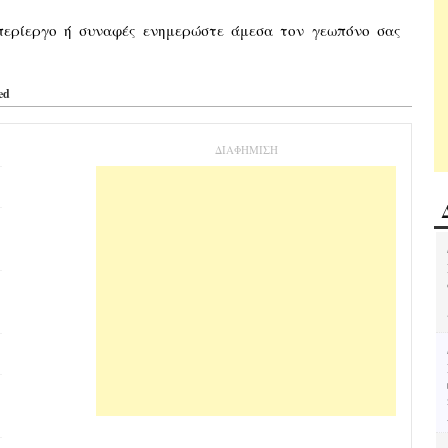
περίεργο ή συναφές ενημερώστε άμεσα τον γεωπόνο σας
ed
ΔΙΑΦΗΜΙΣΗ