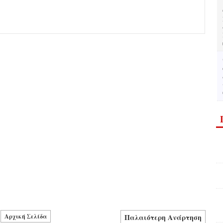
Αρχική Σελίδα
Παλαιότερη Ανάρτηση