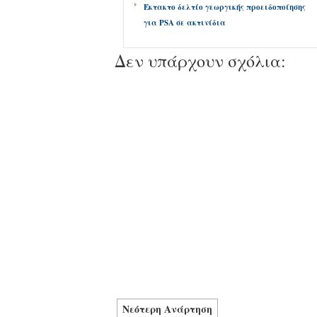
Έκτακτο δελτίο γεωργικής προειδοποίησης
για PSA σε ακτινίδια
Δεν υπάρχουν σχόλια:
Νεότερη Ανάρτηση