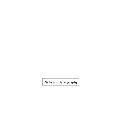
Νεότερη Ανάρτηση