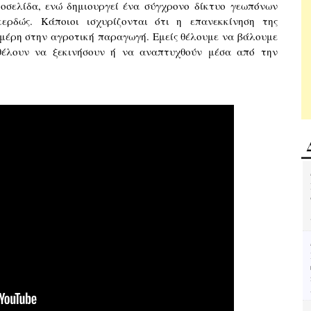
τοσελίδα, ενώ δημιουργεί ένα σύγχρονο δίκτυο γεωπόνων
ερδώς. Κάποιοι ισχυρίζονται ότι η επανεκκίνηση της
ν μέρη στην αγροτική παραγωγή. Εμείς θέλουμε να βάλουμε
 θέλουν να ξεκινήσουν ή να αναπτυχθούν μέσα από την