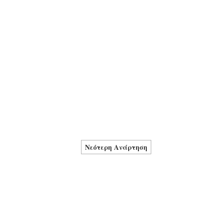
Νεότερη Ανάρτηση