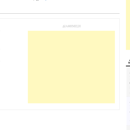
ΔΙΑΦΗΜΙΣΗ