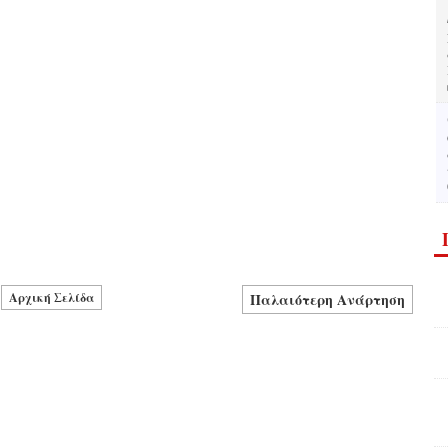
Αρχική Σελίδα
Παλαιότερη Ανάρτηση