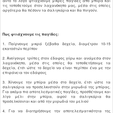
αυτό το λόγο φτιάχνουμε μικρές παγίδες από μπύρα και
τις τοποθετούμε στον λαχανόκηπο μας, μέσα στις οποίες
αργότερα θα πέσουν τα σαλιγκάρια και θα πνιγούν.
Πως φτιάχνουμε τις παγίδες:
1. Παίρνουμε μικρά ξέβαθα δοχεία, διαμέτρου 10-15
εκατοστών περίπου
2. Ανοίγουμε τρύπες στον έδαφος γύρω και ανάμεσα στον
λαχανόκηπο, μέσα στις οποίες θα τοποθετήσουμε τα
δοχεία, έτσι ώστε το δοχείο να είναι περίπου ένα με την
επιφάνεια του εδάφους
3. Χύνουμε την μπύρα μέσα στο δοχείο, έτσι ώστε τα
σαλιγκάρια να προσελκυστούν στην μυρωδιά της μπύρας.
Για ακόμα πιο αποτελεσματικές παγίδες, προσθέτουμε και
λίγο μέλι στην μπύρα, αφού τα σαλιγκάρια θα
προσελκύονται και από την μυρωδιά του μελιού
4. Για να διατηρήσουμε την αποτελεσματικότητα της