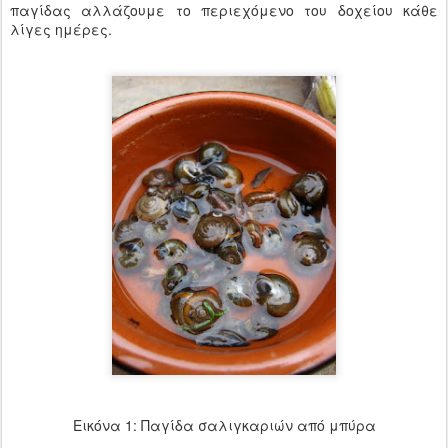
παγίδας αλλάζουμε το περιεχόμενο του δοχείου κάθε
λίγες ημέρες.
Εικόνα 1: Παγίδα σαλιγκαριών από μπύρα