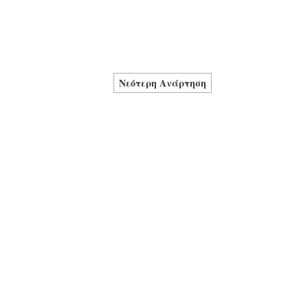
Νεότερη Ανάρτηση