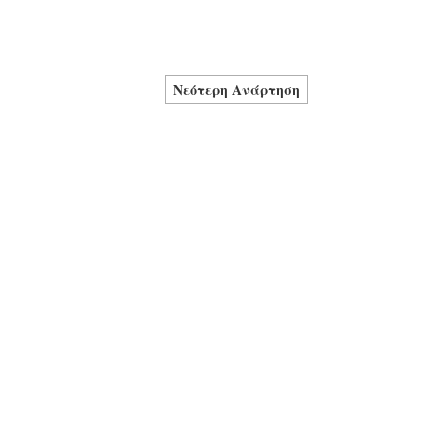
Νεότερη Ανάρτηση