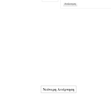
Απάντηση
Νεότερη Ανάρτηση