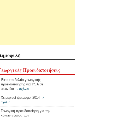
Δημοφιλή
Γεωργικές Προειδοποιήσεις
Έκτακτο δελτίο γεωργικής
προειδοποίησης για PSA σε
ακτινίδια
- 0 σχόλια
Χειμερινοί ψεκασμοί 2014
- 7
σχόλια
Γεωργική προειδοποίηση για την
κόκκινη ψώρα των