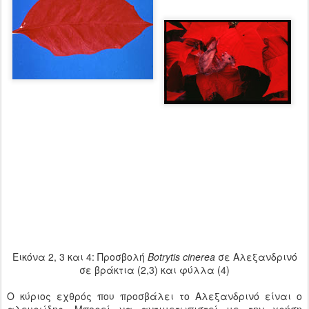
Εικόνα 2, 3 και 4: Προσβολή
Botrytis cinerea
σε Αλεξανδρινό
σε βράκτια (2,3) και φύλλα (4)
Ο κύριος εχθρός που προσβάλει το Αλεξανδρινό είναι ο