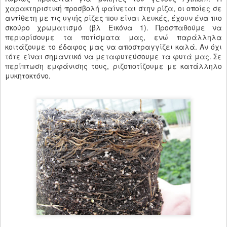
χαρακτηριστική προσβολή φαίνεται στην ρίζα, οι οποίες σε
αντίθετη με τις υγιής ρίζες που είναι λευκές, έχουν ένα πιο
σκούρο χρωματισμό (βλ Εικόνα 1). Προσπαθούμε να
περιορίσουμε τα ποτίσματα μας, ενώ παράλληλα
κοιτάζουμε το έδαφος μας να αποστραγγίζει καλά. Αν όχι
τότε είναι σημαντικό να μεταφυτεύσουμε τα φυτά μας. Σε
περίπτωση εμφάνισης τους, ριζοποτίζουμε με κατάλληλο
μυκητοκτόνο.