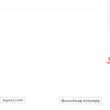
Αρχική Σελίδα
Παλαιότερη Ανάρτηση