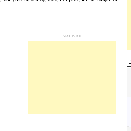
ΔΙΑΦΗΜΙΣΗ