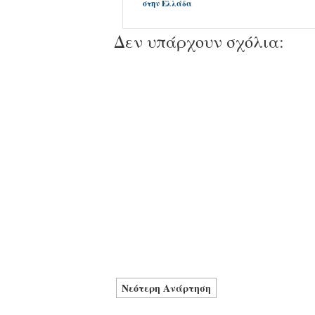
στην Ελλάδα
Δεν υπάρχουν σχόλια:
Νεότερη Ανάρτηση