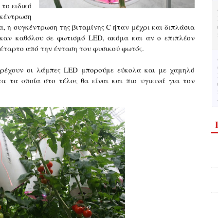
 το ειδικό
κέντρωση
α, η συγκέντρωση της βιταμίνης C ήταν μέχρι και διπλάσια
ηκαν καθόλου σε φωτισμό LED, ακόμα και αν ο επιπλέον
τέταρτο από την ένταση του φυσικού φωτός.
ρέχουν οι λάμπες LED μπορούμε εύκολα και με χαμηλό
 τα οποία στο τέλος θα είναι και πιο υγιεινά για τον