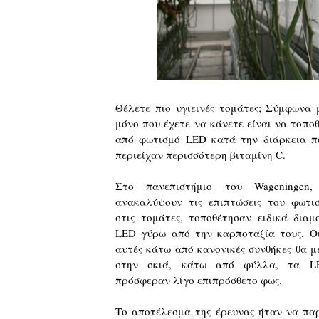
Θέλετε πιο υγιεινές τομάτες; Σύμφωνα
μόνο που έχετε να κάνετε είναι να τοπ
από φωτισμό LED κατά την διάρκεια π
περιείχαν περισσότερη βιταμίνη C.
Στο πανεπιστήμιο του Wageningen
ανακαλύψουν τις επιπτώσεις του φωτι
στις τομάτες, τοποθέτησαν ειδικά δια
LED γύρω από την καρποταξία τους. Ο
αυτές κάτω από κανονικές συνθήκες θα 
στην σκιά, κάτω από φύλλα, τα 
πρόσφεραν λίγο επιπρόσθετο φως.
Το αποτέλεσμα της έρευνας ήταν να πα