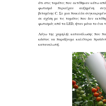
ότι στις τομάτες που εκτέθηκαν κάτω από
φωτισμό περιείχαν αυξημένη συγ
βιταμίνης C. Σε μια ποικιλία συγκεκριμέν
σε σχέση με τις τομάτες που δεν εκτέθ
φωτισμός από τα LED, ήταν μόνο το ένα 
Λόγω της χαμηλής κατανάλωσης που πα
κόστος να παράξουμε καλύτερα προϊόντα
καταναλωτή.