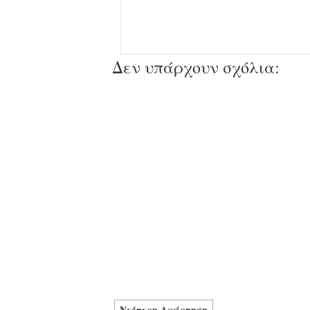
Δεν υπάρχουν σχόλια:
Νεότερη Ανάρτηση